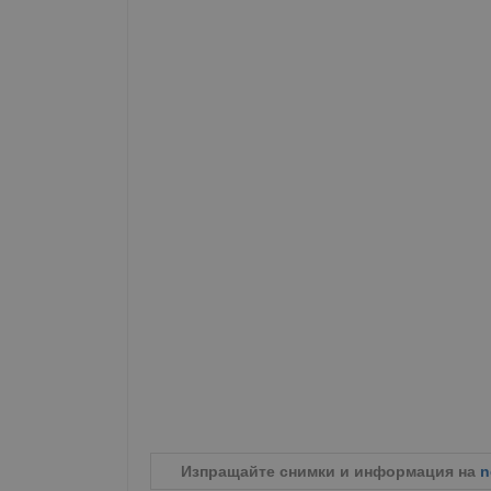
Изпращайте снимки и информация на
n