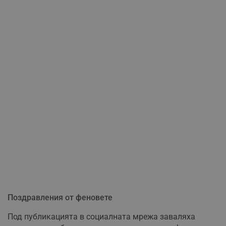
Поздравления от феновете
Под публикацията в социалната мрежа заваляха