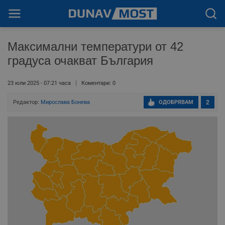
Максимални температури от 42
градуса очакват България
23 юли 2025 - 07:21 часа
Коментари: 0
Редактор:
Мирослава Бонева
ОДОБРЯВАМ
2