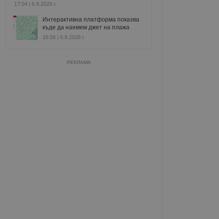
17:04 | 6.8.2026 г.
Интерактивна платформа показва
къде да наемем джет на плажа
16:56 | 6.8.2026 г.
РЕКЛАМА