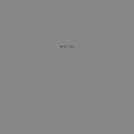
РЕКЛАМА