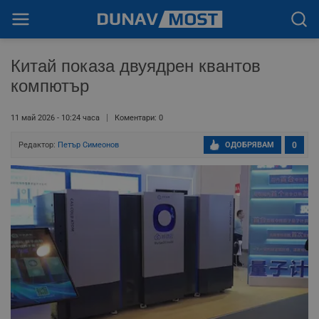
Китай показа двуядрен квантов
компютър
11 май 2026 - 10:24 часа
Коментари: 0
Редактор:
Петър Симеонов
ОДОБРЯВАМ
0