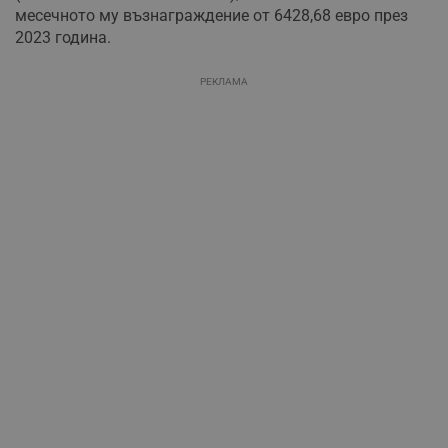
месечното му възнаграждение от 6428,68 евро през
2023 година.
РЕКЛАМА