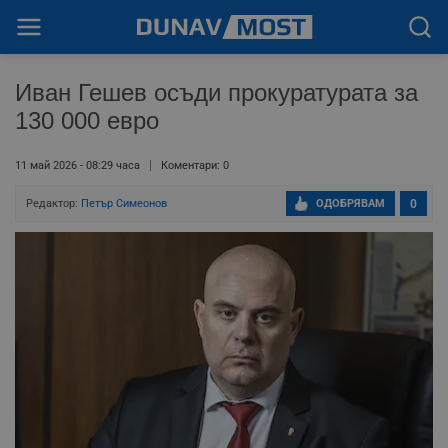
Иван Гешев осъди прокуратурата за
130 000 евро
11 май 2026 - 08:29 часа
Коментари: 0
Редактор:
Петър Симеонов
ОДОБРЯВАМ
0