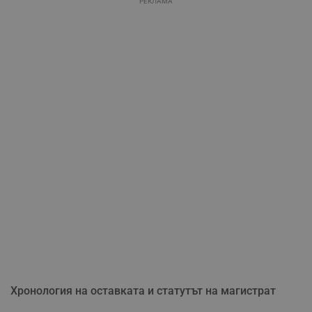
РЕКЛАМА
Хронология на оставката и статутът на магистрат