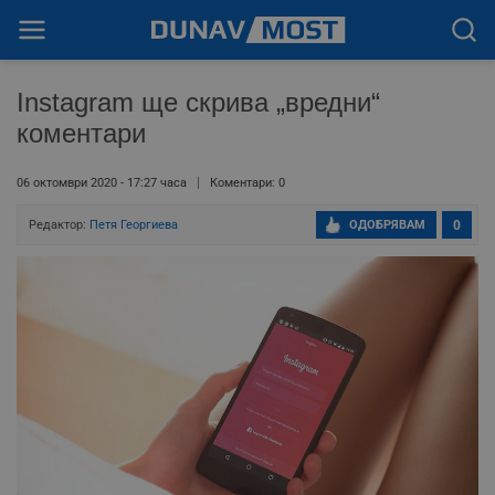
Instagram ще скрива „вредни“
коментари
06 октомври 2020 - 17:27 часа
Коментари: 0
Редактор:
Петя Георгиева
ОДОБРЯВАМ
0