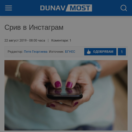
Срив в Инстаграм
22 август 2019 - 08:00 часа
Коментари: 1
Редактор:
Петя Георгиева
Източник:
БГНЕС
ОДОБРЯВАМ
1