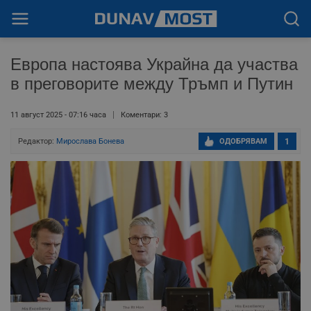
Европа настоява Украйна да участва
в преговорите между Тръмп и Путин
11 август 2025 - 07:16 часа
Коментари: 3
Редактор:
Мирослава Бонева
ОДОБРЯВАМ
1