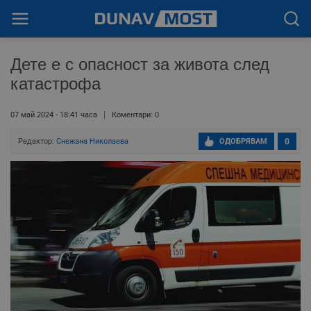
Дете е с опасност за живота след
катастрофа
07 май 2024 - 18:41 часа
Коментари: 0
Редактор:
Снежана Николаева
ОДОБРЯВАМ
0