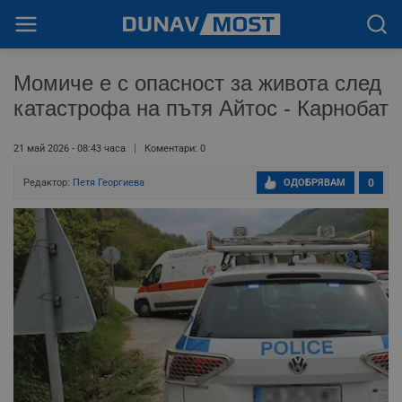
Момиче е с опасност за живота след
катастрофа на пътя Айтос - Карнобат
21 май 2026 - 08:43 часа
Коментари: 0
Редактор:
Петя Георгиева
ОДОБРЯВАМ
0