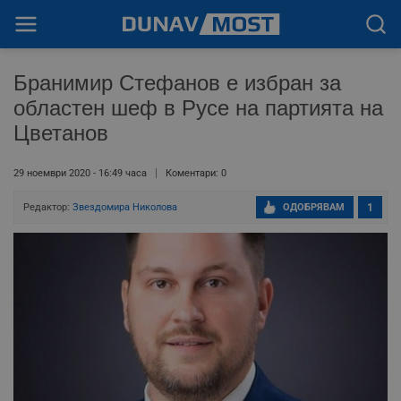
Бранимир Стефанов е избран за
областен шеф в Русе на партията на
Цветанов
29 ноември 2020 - 16:49 часа
Коментари: 0
Редактор:
Звездомира Николова
ОДОБРЯВАМ
1