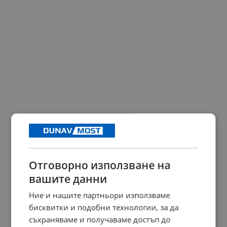
Отговорно използване на
вашите данни
Ние и нашите партньори използваме
бисквитки и подобни технологии, за да
съхраняваме и получаваме достъп до