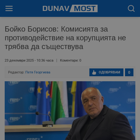
Бойко Борисов: Комисията за
противодействие на корупцията не
трябва да съществува
23 декември 2025 - 10:36 часа
Коментари: 0
Редактор:
Петя Георгиева
ОДОБРЯВАМ
0