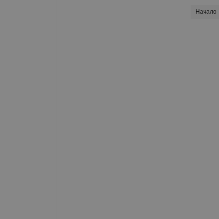
Начало