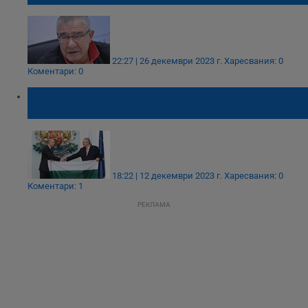
22:27 | 26 декември 2023 г.
Харесвания: 0
Коментари: 0
Румен Радев връчи националния флаг на
българските антарктици
18:22 | 12 декември 2023 г.
Харесвания: 0
Коментари: 1
РЕКЛАМА