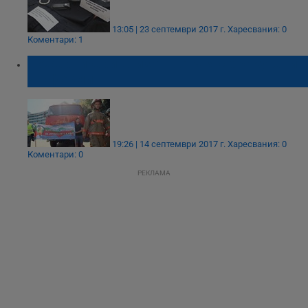
13:05 | 23 септември 2017 г.
Харесвания: 0
Коментари: 1
Пожарникари влизат в огъня с бракувани
униформи
19:26 | 14 септември 2017 г.
Харесвания: 0
Коментари: 0
РЕКЛАМА