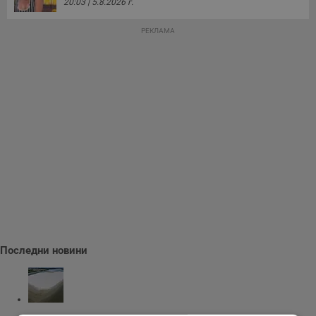
20:03 | 5.8.2026 г.
РЕКЛАМА
Последни новини