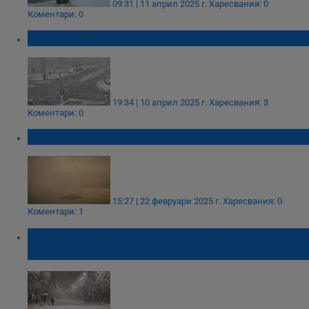
09:31 | 11 април 2025 г.
Харесвания: 0
Коментари: 0
Снежна буря създаде хаос в Разград
19:34 | 10 април 2025 г.
Харесвания: 3
Коментари: 0
Снежна буря затвори Босфора
15:27 | 22 февруари 2025 г.
Харесвания: 0
Коментари: 1
Снежната буря "Алтай" парализира
Истанбул