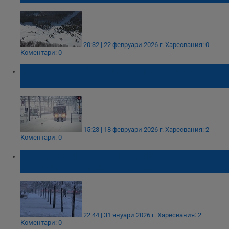
20:32 | 22 февруари 2026 г.
Харесвания: 0
Коментари: 0
Снежен хаос блокира Румъния и прекъсна
тока
15:23 | 18 февруари 2026 г.
Харесвания: 2
Коментари: 0
Арктическият студ парализира
енергийната мрежа в САЩ
22:44 | 31 януари 2026 г.
Харесвания: 2
Коментари: 0