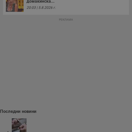
домакинска...
20:03 | 5.8.2026 г.
РЕКЛАМА
Последни новини