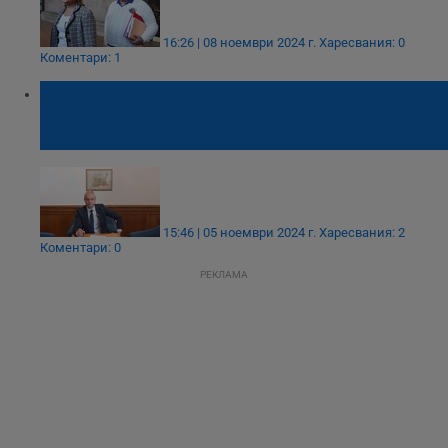
16:26 | 08 ноември 2024 г.
Харесвания: 0
Коментари: 1
Костадин Костадинов: Над 70 сигнала за
изборни нарушения останаха без
последствия
15:46 | 05 ноември 2024 г.
Харесвания: 2
Коментари: 0
РЕКЛАМА