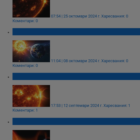
07:54 | 25 октомври 2024 г.
Харесвания: 0
Коментари: 0
Магнитна буря удари Земята
11:04 | 08 октомври 2024 г.
Харесвания: 0
Коментари: 0
Магнитна буря удари Земята
17:53 | 12 септември 2024 г.
Харесвания: 1
Коментари: 1
Задават се магнитни бури