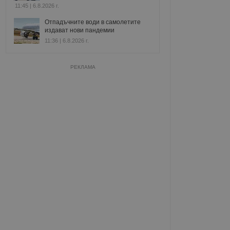
11:45 | 6.8.2026 г.
Отпадъчните води в самолетите
издават нови пандемии
11:36 | 6.8.2026 г.
РЕКЛАМА