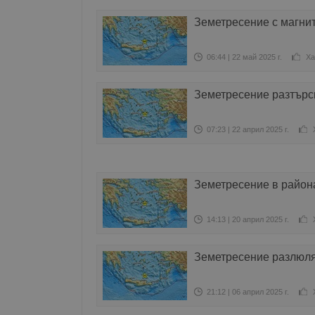
Земетресение с магнит
06:44 | 22 май 2025 г.
Ха
Земетресение разтърс
07:23 | 22 април 2025 г.
Земетресение в район
14:13 | 20 април 2025 г.
Земетресение разлюля
21:12 | 06 април 2025 г.