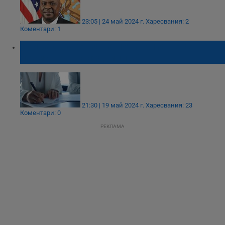
23:05 | 24 май 2024 г.
Харесвания: 2
Коментари: 1
Кои задължения на починалия не се
поемат от наследниците?
21:30 | 19 май 2024 г.
Харесвания: 23
Коментари: 0
РЕКЛАМА