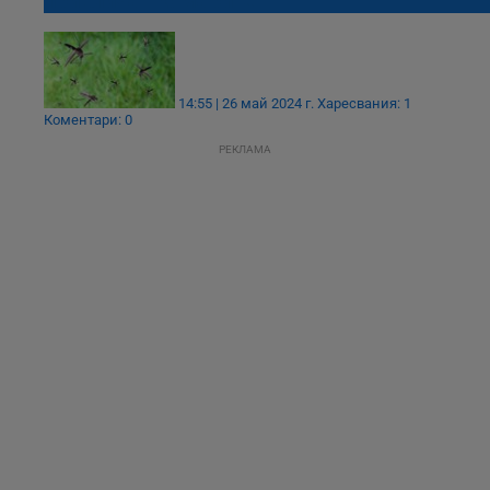
привличат комарите
14:55 | 26 май 2024 г.
Харесвания: 1
Коментари: 0
РЕКЛАМА