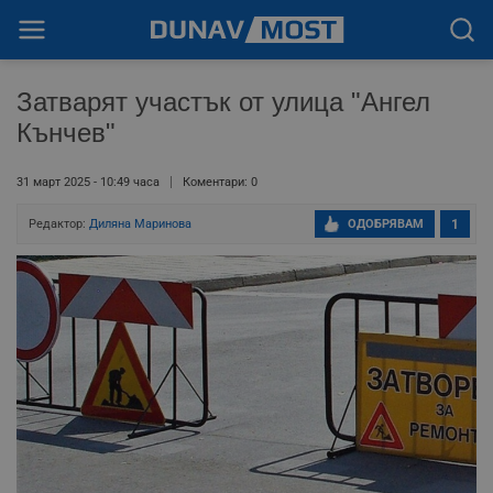
Затварят участък от улица "Ангел
Кънчев"
31 март 2025 - 10:49 часа
Коментари: 0
Редактор:
Диляна Маринова
ОДОБРЯВАМ
1