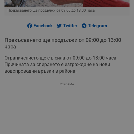
Прекъсването ще продължи от 09:00 до 13:00 часа
Facebook
Twitter
Telegram
Прекъсването ще продължи от 09:00 до 13:00
часа
Ограничението ще е в сила от 09:00 до 13:00 часа.
Причината за спирането е изграждане на нови
водопроводни връзки в района.
РЕКЛАМА