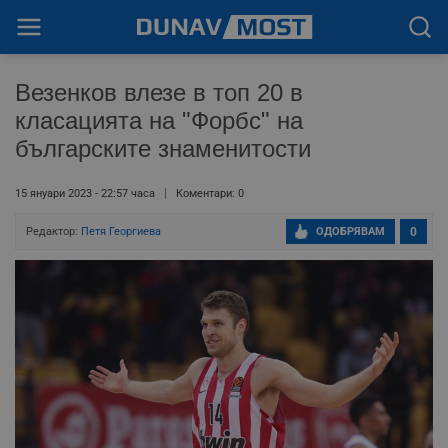
Везенков влезе в топ 20 в
класацията на "Форбс" на
българските знаменитости
15 януари 2023 - 22:57 часа
Коментари: 0
Редактор:
Петя Георгиева
ОДОБРЯВАМ
0