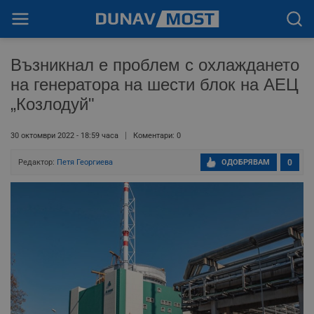
Възникнал е проблем с охлаждането
на генератора на шести блок на АЕЦ
„Козлодуй"
30 октомври 2022 - 18:59 часа
Коментари: 0
Редактор:
Петя Георгиева
ОДОБРЯВАМ
0