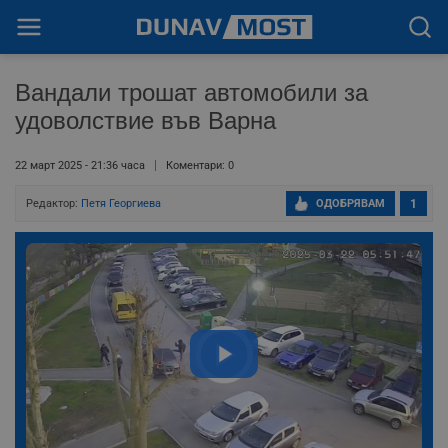
Вандали трошат автомобили за
удоволствие във Варна
22 март 2025 - 21:36 часа
Коментари: 0
Редактор:
Петя Георгиева
ОДОБРЯВАМ
1