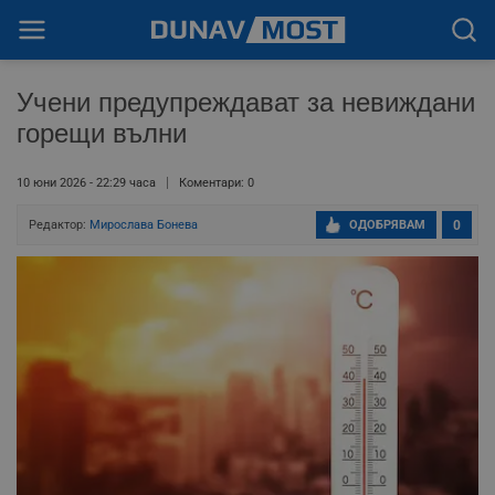
Учени предупреждават за невиждани
горещи вълни
10 юни 2026 - 22:29 часа
Коментари: 0
Редактор:
Мирослава Бонева
ОДОБРЯВАМ
0