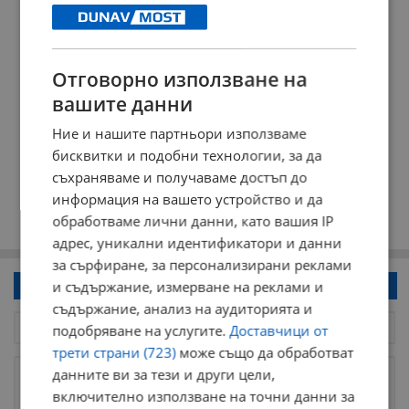
Отговорно използване на
вашите данни
Ние и нашите партньори използваме
бисквитки и подобни технологии, за да
съхраняваме и получаваме достъп до
информация на вашето устройство и да
обработваме лични данни, като вашия IP
адрес, уникални идентификатори и данни
за сърфиране, за персонализирани реклами
и съдържание, измерване на реклами и
Напиши коментар!
съдържание, анализ на аудиторията и
подобряване на услугите.
Доставчици от
трети страни (723)
може също да обработват
данните ви за тези и други цели,
включително използване на точни данни за