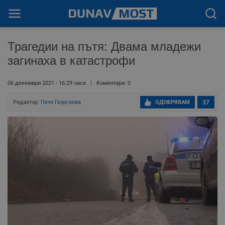
Трагедии на пътя: Двама младежи
загинаха в катастрофи
06 декември 2021 - 16:29 часа
Коментари: 0
Редактор:
Петя Георгиева
ОДОБРЯВАМ
37