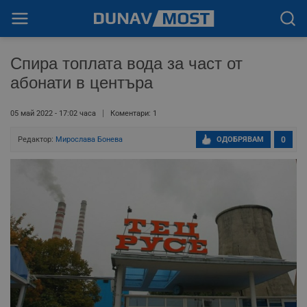
Спира топлата вода за част от
абонати в центъра
05 май 2022 - 17:02 часа
Коментари: 1
Редактор:
Мирослава Бонева
ОДОБРЯВАМ
0