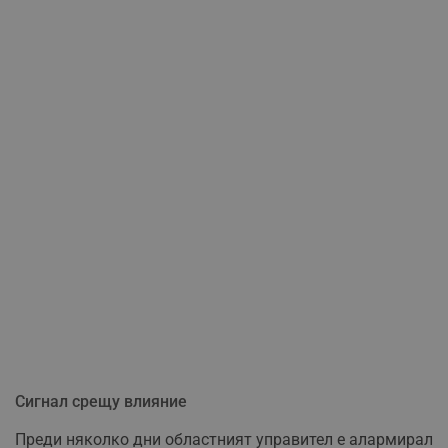
Сигнал срещу влияние
Преди няколко дни областният управител е алармирал