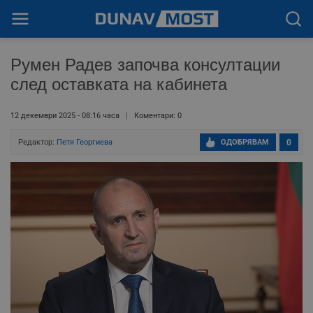
Румен Радев започва консултации
след оставката на кабинета
12 декември 2025 - 08:16 часа
Коментари: 0
Редактор:
Петя Георгиева
ОДОБРЯВАМ
0