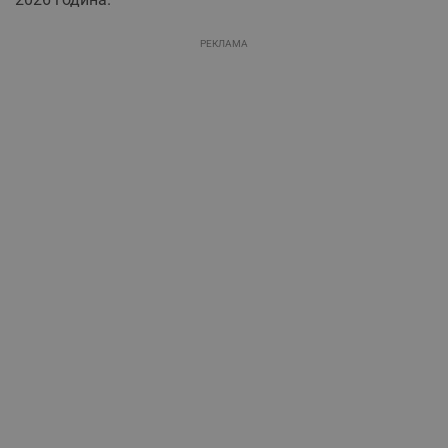
РЕКЛАМА