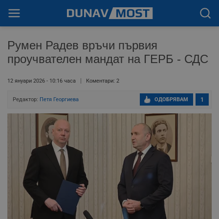
Румен Радев връчи първия
проучвателен мандат на ГЕРБ - СДС
12 януари 2026 - 10:16 часа
Коментари: 2
Редактор:
Петя Георгиева
ОДОБРЯВАМ
1