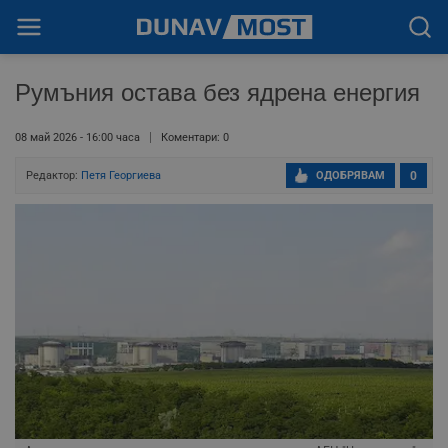
Румъния остава без ядрена енергия
08 май 2026 - 16:00 часа
Коментари: 0
Редактор:
Петя Георгиева
ОДОБРЯВАМ
0