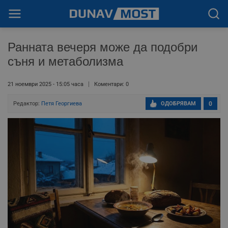
Ранната вечеря може да подобри
съня и метаболизма
21 ноември 2025 - 15:05 часа
Коментари: 0
Редактор:
Петя Георгиева
ОДОБРЯВАМ
0