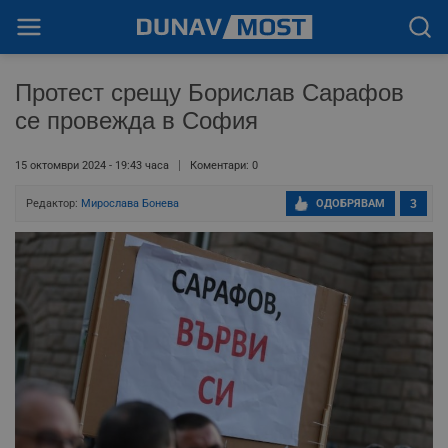
Протест срещу Борислав Сарафов
се провежда в София
15 октомври 2024 - 19:43 часа
Коментари: 0
Редактор:
Мирослава Бонева
ОДОБРЯВАМ
3