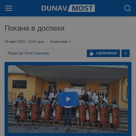
Покана в доспехи
19 март 2025 - 13:43 часа
Коментари: 1
Редактор:
Петя Георгиева
ОДОБРЯВАМ
3