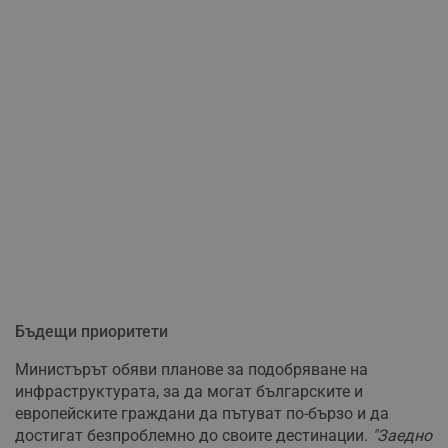
Бъдещи приоритети
Министърът обяви планове за подобряване на
инфраструктурата, за да могат българските и
европейските граждани да пътуват по-бързо и да
достигат безпроблемно до своите дестинации.
"Заедно