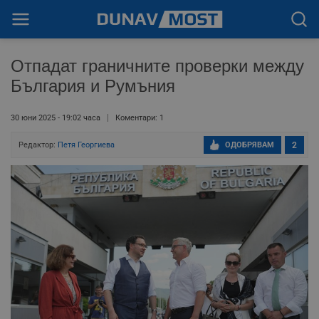
Отпадат граничните проверки между
България и Румъния
30 юни 2025 - 19:02 часа
Коментари: 1
Редактор:
Петя Георгиева
ОДОБРЯВАМ
2