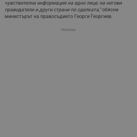
чувствителна информация на едно лице, на негови
праводатели и други страни по сделката,"
обясни
министърът на правосъдието Георги Георгиев.
РЕКЛАМА