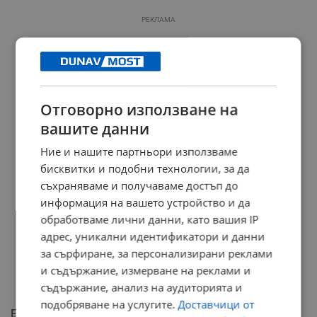
РЕКЛАМА
Отговорно използване на
вашите данни
Ние и нашите партньори използваме
бисквитки и подобни технологии, за да
съхраняваме и получаваме достъп до
информация на вашето устройство и да
обработваме лични данни, като вашия IP
адрес, уникални идентификатори и данни
за сърфиране, за персонализирани реклами
и съдържание, измерване на реклами и
съдържание, анализ на аудиторията и
подобряване на услугите.
Доставчици от
Електронно известяване за собствениците