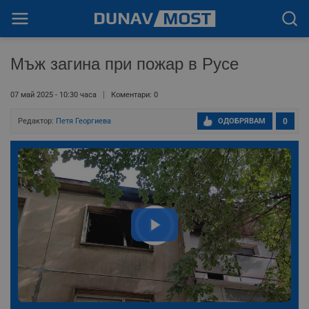
Мъж загина при пожар в Русе
07 май 2025 - 10:30 часа
Коментари: 0
Редактор:
Петя Георгиева
ОДОБРЯВАМ
0