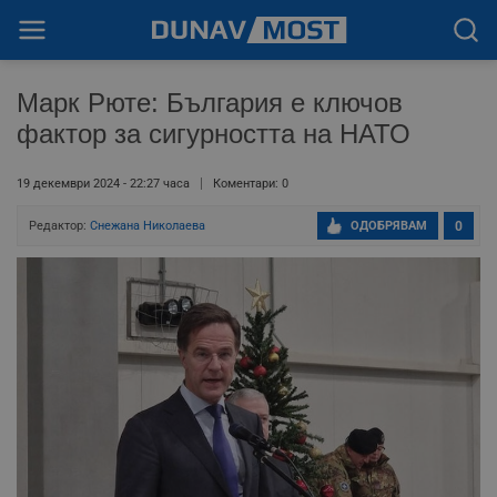
Марк Рюте: България е ключов
фактор за сигурността на НАТО
19 декември 2024 - 22:27 часа
Коментари: 0
Редактор:
Снежана Николаева
ОДОБРЯВАМ
0