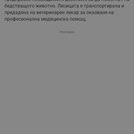
бедстващото животно. Лисицата е транспортирана и
предадена на ветеринарен лекар за оказване на
професионална медицинска помощ.
РЕКЛАМА