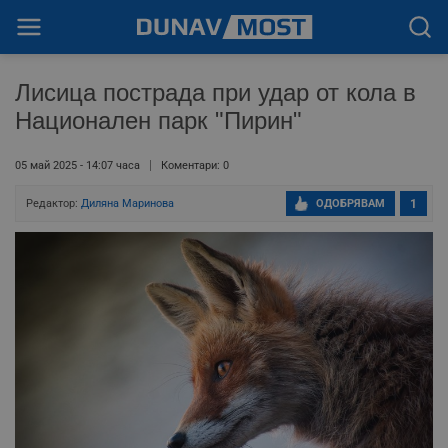
Лисица пострада при удар от кола в
Национален парк "Пирин"
05 май 2025 - 14:07 часа
Коментари: 0
Редактор:
Диляна Маринова
ОДОБРЯВАМ
1