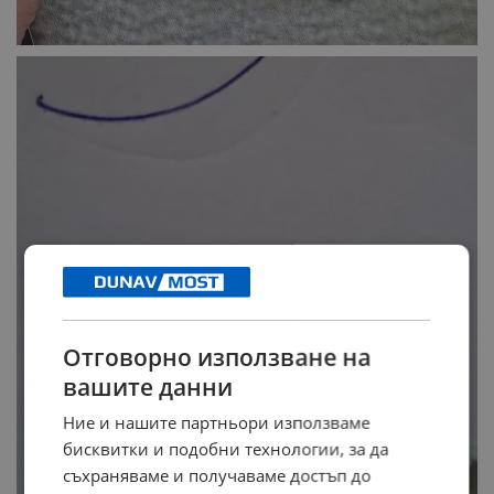
Отговорно използване на
вашите данни
Ние и нашите партньори използваме
бисквитки и подобни технологии, за да
съхраняваме и получаваме достъп до