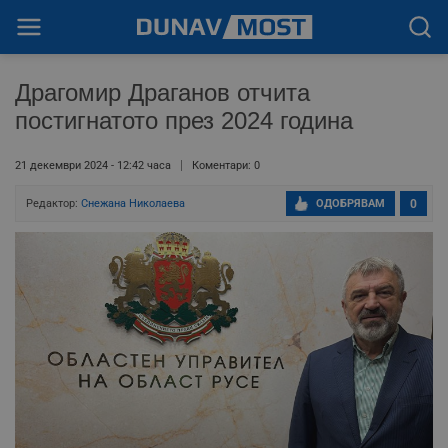
Драгомир Драганов отчита
постигнатото през 2024 година
21 декември 2024 - 12:42 часа
Коментари: 0
Редактор:
Снежана Николаева
ОДОБРЯВАМ
0